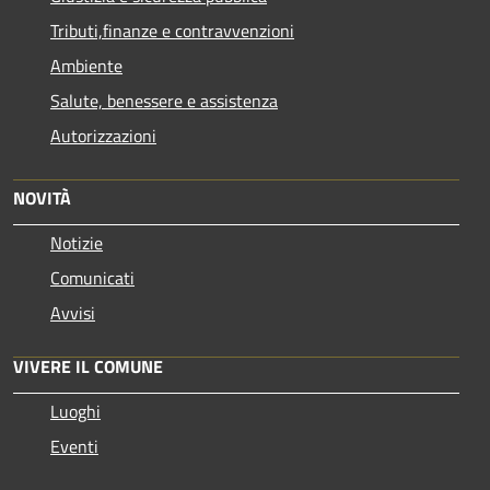
Tributi,finanze e contravvenzioni
Ambiente
Salute, benessere e assistenza
Autorizzazioni
NOVITÀ
Notizie
Comunicati
Avvisi
VIVERE IL COMUNE
Luoghi
Eventi