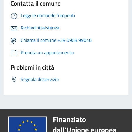
Contatta il comune
Leggi le domande frequenti
Richiedi Assistenza
Chiama il comune +39 0968 99040
Prenota un appuntamento
Problemi in città
Segnala disservizio