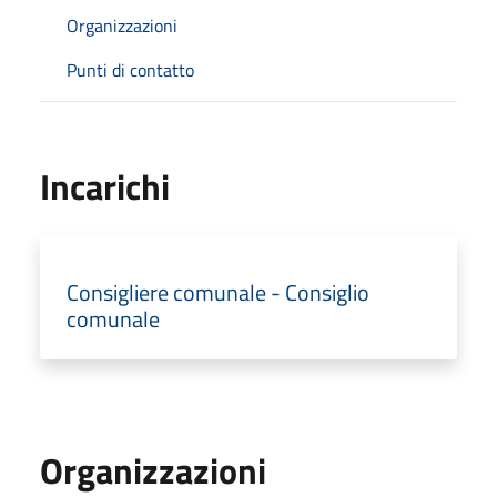
Organizzazioni
Punti di contatto
Incarichi
Consigliere comunale - Consiglio
comunale
Organizzazioni