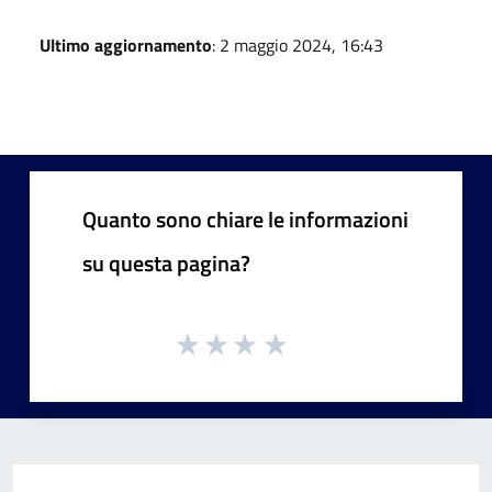
Ultimo aggiornamento
: 2 maggio 2024, 16:43
Quanto sono chiare le informazioni
su questa pagina?