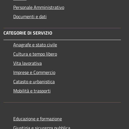
Personale Amministrativo
Documenti e dati
CATEGORIE DI SERVIZIO
Anagrafe e stato civile
Cultura e tempo libero
Vita lavorativa
Imprese e Commercio
Catasto e urbanistica
Mobilità e trasporti
Educazione e formazione
Giustizia e sicurezza pubblica