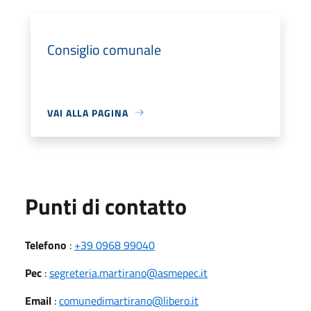
Consiglio comunale
VAI ALLA PAGINA
Punti di contatto
Telefono
:
+39 0968 99040
Pec
:
segreteria.martirano@asmepec.it
Email
:
comunedimartirano@libero.it