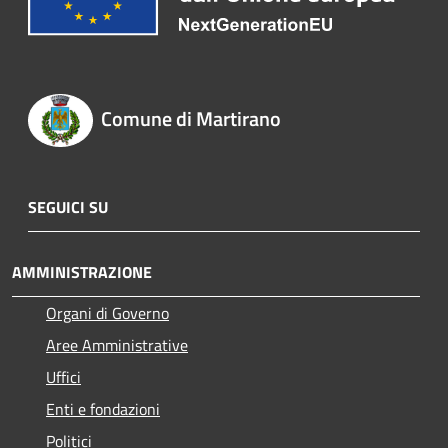
Comune di Martirano
SEGUICI SU
AMMINISTRAZIONE
Organi di Governo
Aree Amministrative
Uffici
Enti e fondazioni
Politici