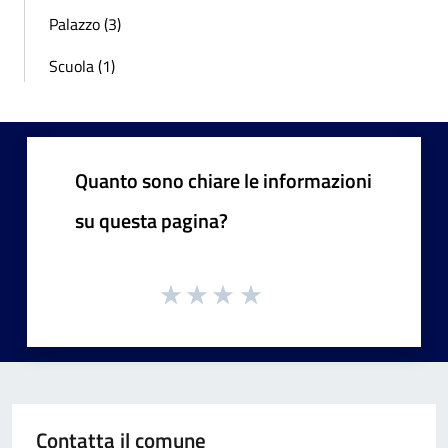
Palazzo (3)
Scuola (1)
Quanto sono chiare le informazioni
su questa pagina?
Contatta il comune