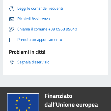
Leggi le domande frequenti
Richiedi Assistenza
Chiama il comune +39 0968 99040
Prenota un appuntamento
Problemi in città
Segnala disservizio