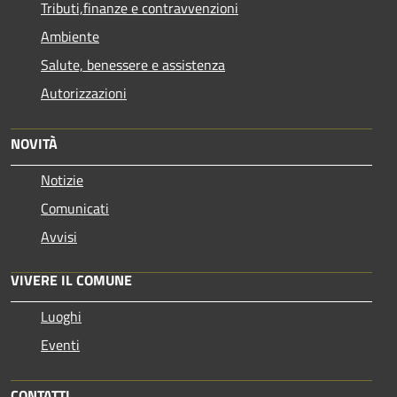
Tributi,finanze e contravvenzioni
Ambiente
Salute, benessere e assistenza
Autorizzazioni
NOVITÀ
Notizie
Comunicati
Avvisi
VIVERE IL COMUNE
Luoghi
Eventi
CONTATTI