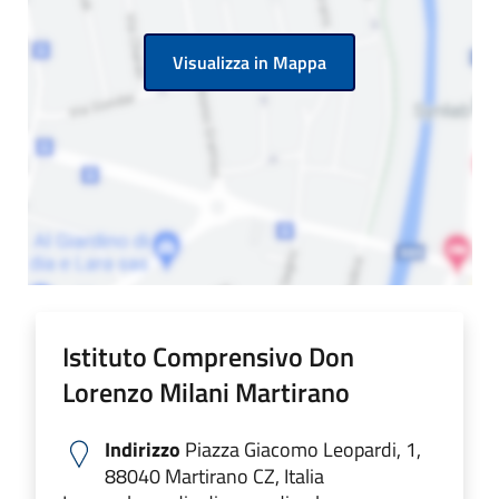
Visualizza in Mappa
Istituto Comprensivo Don
Lorenzo Milani Martirano
Indirizzo
Piazza Giacomo Leopardi, 1,
88040 Martirano CZ, Italia