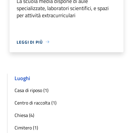
La scuola media dispone di aule
specializzate, laboratori scientifici, e spazi
per attività extracurriculari
LEGGI DI PIÙ
Luoghi
Casa di riposo (1)
Centro di raccolta (1)
Chiesa (4)
Cimitero (1)