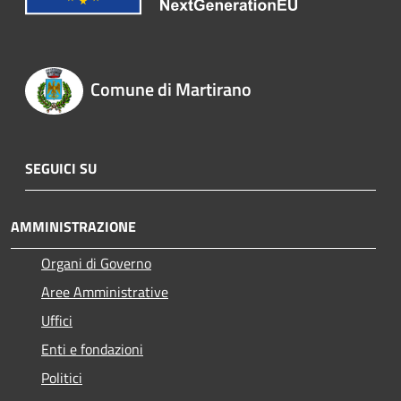
Comune di Martirano
SEGUICI SU
AMMINISTRAZIONE
Organi di Governo
Aree Amministrative
Uffici
Enti e fondazioni
Politici