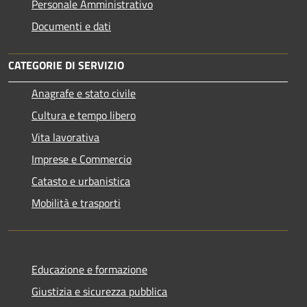
Personale Amministrativo
Documenti e dati
CATEGORIE DI SERVIZIO
Anagrafe e stato civile
Cultura e tempo libero
Vita lavorativa
Imprese e Commercio
Catasto e urbanistica
Mobilità e trasporti
Educazione e formazione
Giustizia e sicurezza pubblica