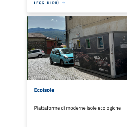
LEGGI DI PIÙ
Ecoisole
Piattaforme di moderne isole ecologiche