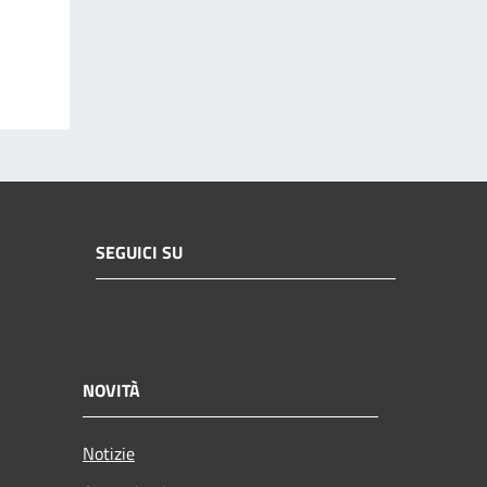
SEGUICI SU
NOVITÀ
Notizie