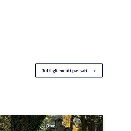
Tutti gli eventi passati