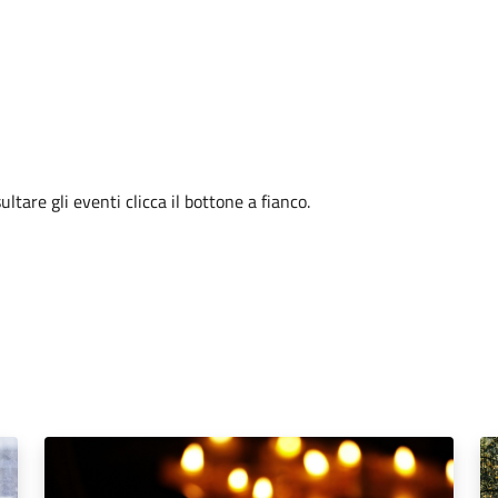
tare gli eventi clicca il bottone a fianco.