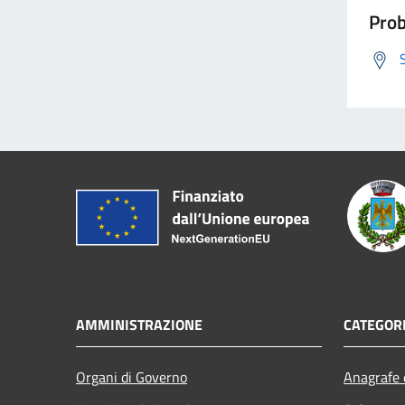
Prob
AMMINISTRAZIONE
CATEGORI
Organi di Governo
Anagrafe e