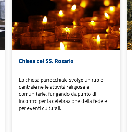
Chiesa del SS. Rosario
La chiesa parrocchiale svolge un ruolo
centrale nelle attività religiose e
comunitarie, fungendo da punto di
incontro per la celebrazione della fede e
per eventi culturali.