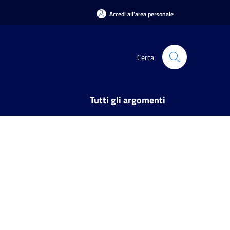
Accedi all'area personale
Cerca
Tutti gli argomenti