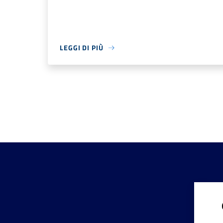
LEGGI DI PIÙ