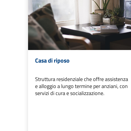
Casa di riposo
Struttura residenziale che offre assistenza
e alloggio a lungo termine per anziani, con
servizi di cura e socializzazione.