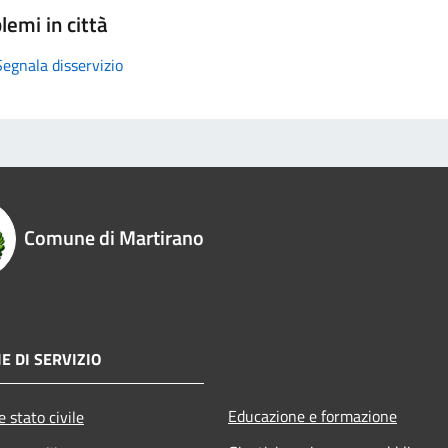
lemi in città
Segnala disservizio
Comune di Martirano
E DI SERVIZIO
Educazione e formazione
 stato civile