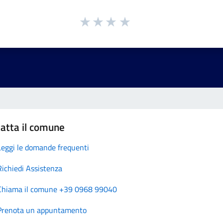
atta il comune
Leggi le domande frequenti
Richiedi Assistenza
Chiama il comune +39 0968 99040
Prenota un appuntamento