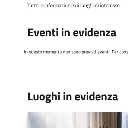
Tutte le informazioni sui luoghi di interesse
Eventi in evidenza
In questo momento non sono previsti eventi. Per consul
Luoghi in evidenza