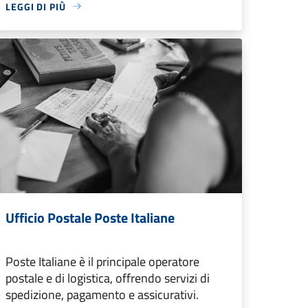
LEGGI DI PIÙ
Ufficio Postale Poste Italiane
Poste Italiane è il principale operatore
postale e di logistica, offrendo servizi di
spedizione, pagamento e assicurativi.