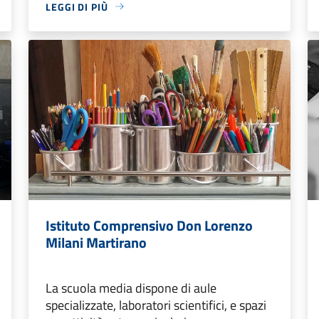
LEGGI DI PIÙ
Istituto Comprensivo Don Lorenzo
Milani Martirano
La scuola media dispone di aule
specializzate, laboratori scientifici, e spazi