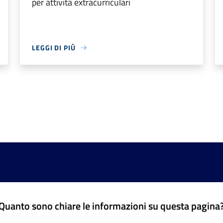
per attività extracurriculari
LEGGI DI PIÙ
Quanto sono chiare le informazioni su questa pagina