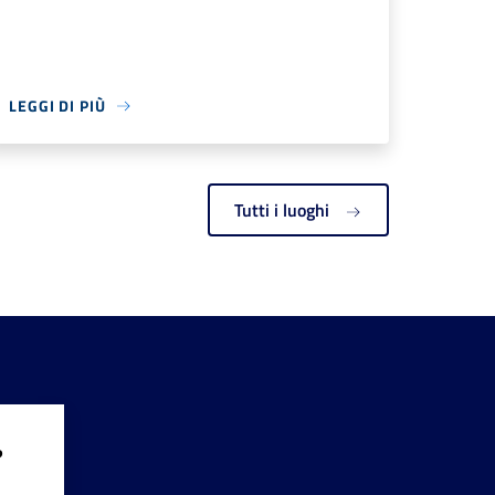
LEGGI DI PIÙ
Tutti i luoghi
?