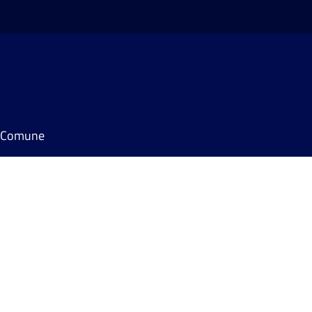
il Comune