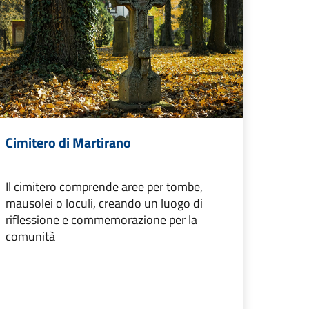
Cimitero di Martirano
Il cimitero comprende aree per tombe,
mausolei o loculi, creando un luogo di
riflessione e commemorazione per la
comunità