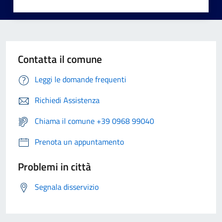
Contatta il comune
Leggi le domande frequenti
Richiedi Assistenza
Chiama il comune +39 0968 99040
Prenota un appuntamento
Problemi in città
Segnala disservizio