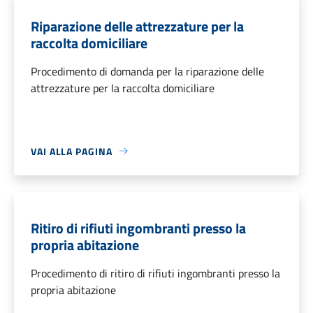
Riparazione delle attrezzature per la
raccolta domiciliare
Procedimento di domanda per la riparazione delle
attrezzature per la raccolta domiciliare
VAI ALLA PAGINA
Ritiro di rifiuti ingombranti presso la
propria abitazione
Procedimento di ritiro di rifiuti ingombranti presso la
propria abitazione