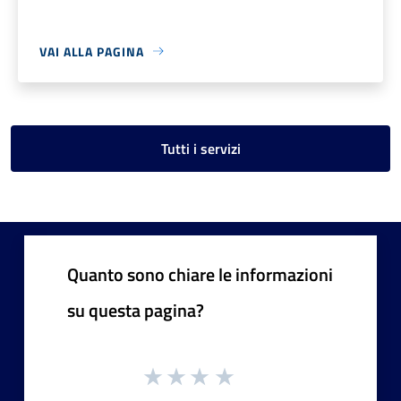
VAI ALLA PAGINA
Tutti i servizi
Quanto sono chiare le informazioni
su questa pagina?