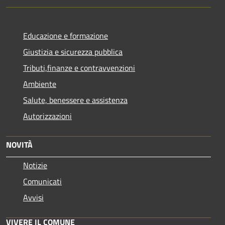
Educazione e formazione
Giustizia e sicurezza pubblica
Tributi,finanze e contravvenzioni
Ambiente
Salute, benessere e assistenza
Autorizzazioni
NOVITÀ
Notizie
Comunicati
Avvisi
VIVERE IL COMUNE