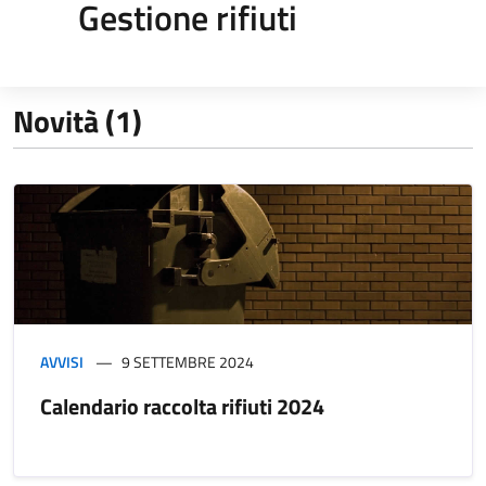
Gestione rifiuti
Novità (1)
AVVISI
9 SETTEMBRE 2024
Calendario raccolta rifiuti 2024