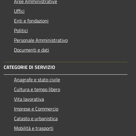
Aree Amministrative
Uffici
Enti e fondazioni
Politici
Personale Amministrativo
Documenti e dati
CATEGORIE DI SERVIZIO
Anagrafe e stato civile
Cultura e tempo libero
Vita lavorativa
Imprese e Commercio
Catasto e urbanistica
Mobilità e trasporti