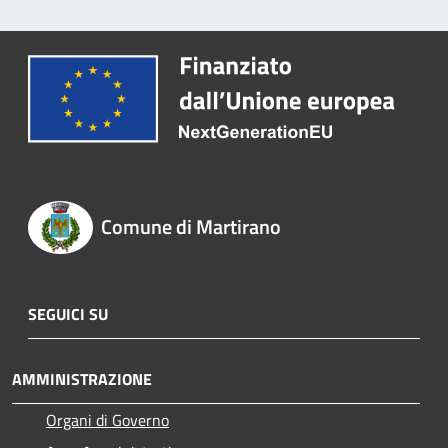
Comune di Martirano
SEGUICI SU
AMMINISTRAZIONE
Organi di Governo