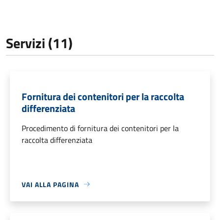
Servizi (11)
Fornitura dei contenitori per la raccolta
differenziata
Procedimento di fornitura dei contenitori per la
raccolta differenziata
VAI ALLA PAGINA