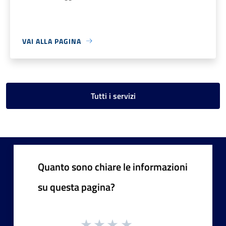
VAI ALLA PAGINA
Tutti i servizi
Quanto sono chiare le informazioni
su questa pagina?