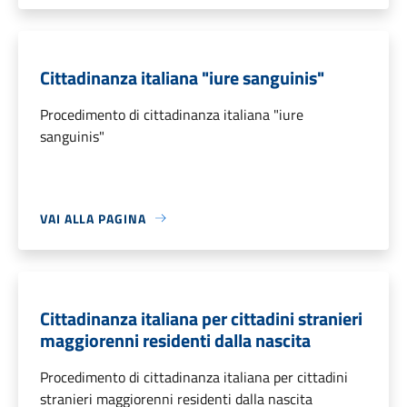
Cittadinanza italiana "iure sanguinis"
Procedimento di cittadinanza italiana "iure
sanguinis"
VAI ALLA PAGINA
Cittadinanza italiana per cittadini stranieri
maggiorenni residenti dalla nascita
Procedimento di cittadinanza italiana per cittadini
stranieri maggiorenni residenti dalla nascita