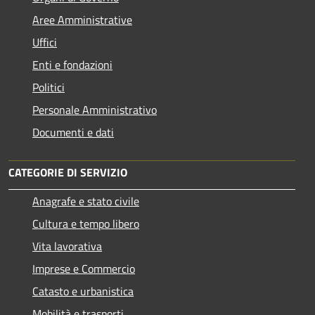
Aree Amministrative
Uffici
Enti e fondazioni
Politici
Personale Amministrativo
Documenti e dati
CATEGORIE DI SERVIZIO
Anagrafe e stato civile
Cultura e tempo libero
Vita lavorativa
Imprese e Commercio
Catasto e urbanistica
Mobilità e trasporti