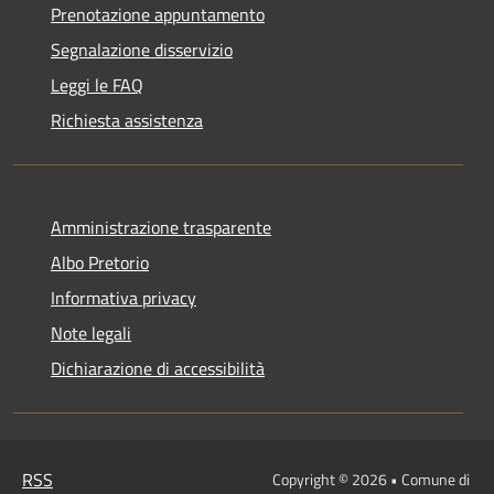
Prenotazione appuntamento
Segnalazione disservizio
Leggi le FAQ
Richiesta assistenza
Amministrazione trasparente
Albo Pretorio
Informativa privacy
Note legali
Dichiarazione di accessibilità
RSS
Copyright © 2026 • Comune di