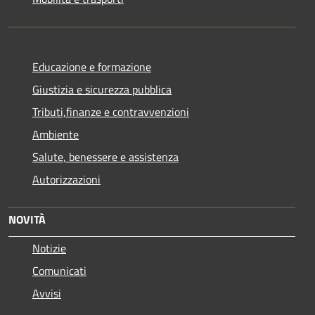
Educazione e formazione
Giustizia e sicurezza pubblica
Tributi,finanze e contravvenzioni
Ambiente
Salute, benessere e assistenza
Autorizzazioni
NOVITÀ
Notizie
Comunicati
Avvisi