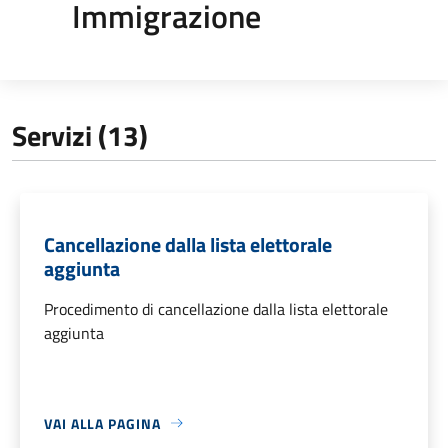
Immigrazione
Servizi (13)
Cancellazione dalla lista elettorale
aggiunta
Procedimento di cancellazione dalla lista elettorale
aggiunta
VAI ALLA PAGINA