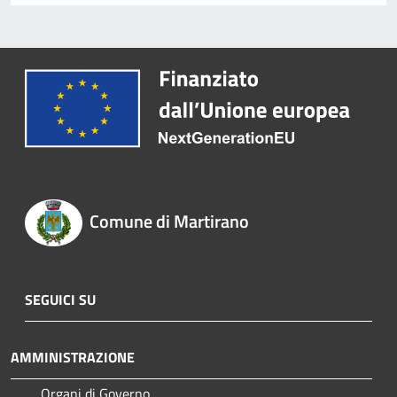
Comune di Martirano
SEGUICI SU
AMMINISTRAZIONE
Organi di Governo