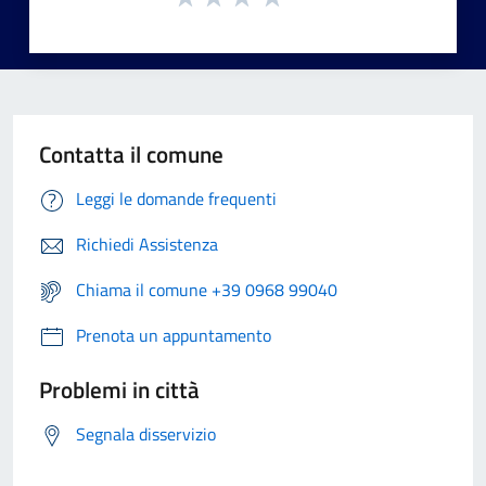
Contatta il comune
Leggi le domande frequenti
Richiedi Assistenza
Chiama il comune +39 0968 99040
Prenota un appuntamento
Problemi in città
Segnala disservizio