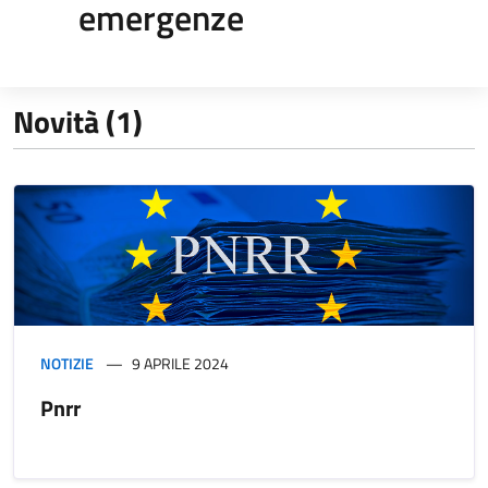
emergenze
Novità (1)
NOTIZIE
9 APRILE 2024
Pnrr