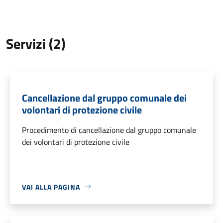
Servizi (2)
Cancellazione dal gruppo comunale dei
volontari di protezione civile
Procedimento di cancellazione dal gruppo comunale
dei volontari di protezione civile
VAI ALLA PAGINA