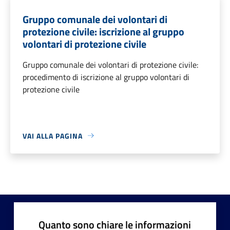
Gruppo comunale dei volontari di
protezione civile: iscrizione al gruppo
volontari di protezione civile
Gruppo comunale dei volontari di protezione civile:
procedimento di iscrizione al gruppo volontari di
protezione civile
VAI ALLA PAGINA
Quanto sono chiare le informazioni