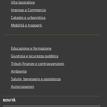
Vita lavorativa
Imprese e Commercio
Catasto e urbanistica
Mobilità e trasporti
Educazione e formazione
Giustizia e sicurezza pubblica
Tributi,finanze e contravvenzioni
Ambiente
Salute, benessere e assistenza
Autorizzazioni
NOVITÀ