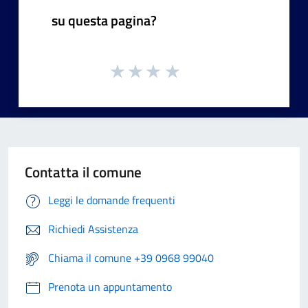
su questa pagina?
Contatta il comune
Leggi le domande frequenti
Richiedi Assistenza
Chiama il comune +39 0968 99040
Prenota un appuntamento