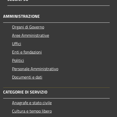
AMMINISTRAZIONE
Organi di Governo
Aree Amministrative
Uffici
Enti e fondazioni
Politici
Personale Amministrativo
Documenti e dati
CATEGORIE DI SERVIZIO
Anagrafe e stato civile
Cultura e tempo libero