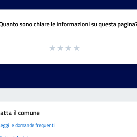
Quanto sono chiare le informazioni su questa pagina
atta il comune
Leggi le domande frequenti