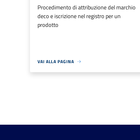
Procedimento di attribuzione del marchio
deco e iscrizione nel registro per un
prodotto
VAI ALLA PAGINA