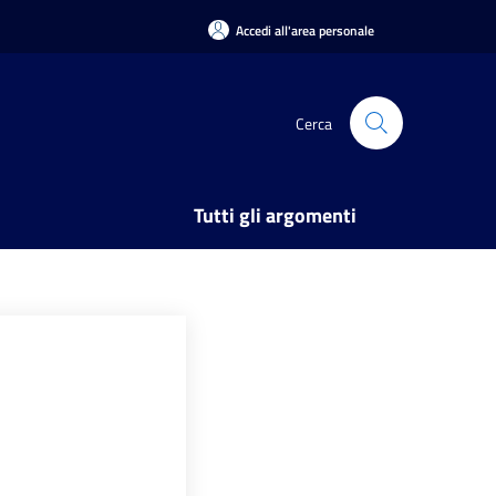
Accedi all'area personale
Cerca
Tutti gli argomenti