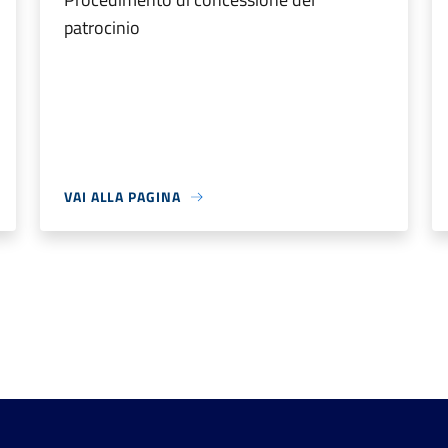
patrocinio
VAI ALLA PAGINA