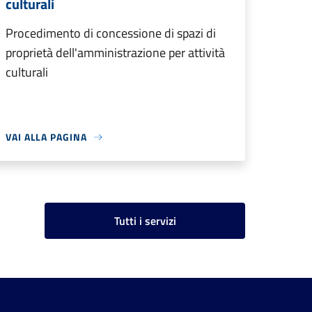
culturali
Procedimento di concessione di spazi di
proprietà dell'amministrazione per attività
culturali
VAI ALLA PAGINA
Tutti i servizi