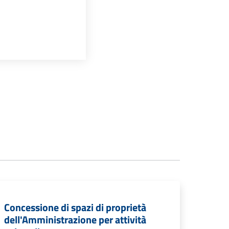
Concessione di spazi di proprietà
dell'Amministrazione per attività