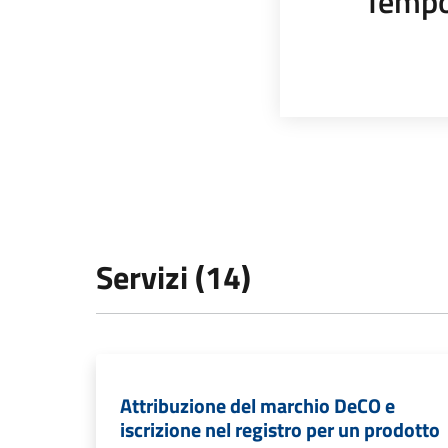
Tempo
Servizi (14)
Attribuzione del marchio DeCO e
iscrizione nel registro per un prodotto